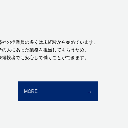
弊社の従業員の多くは未経験から始めています。
その人にあった業務を担当してもらうため、
未経験者でも安心して働くことができます。
MORE