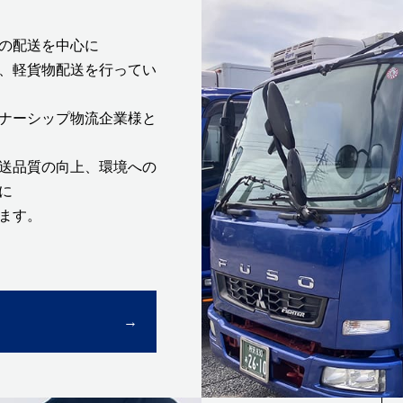
の配送を中心に
、軽貨物配送を行ってい
ナーシップ物流企業様と
送品質の向上、環境への
に
ます。