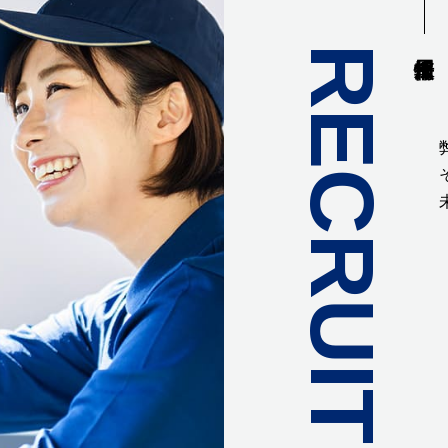
RECRUIT