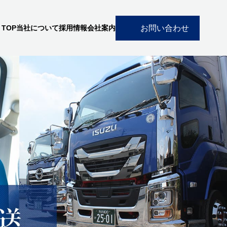
お問い合わせ
TOP
当社について
採用情報
会社案内