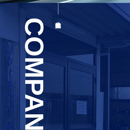
COMPANY