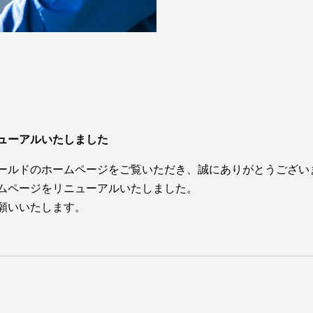
ューアルいたしました
ールドのホームページをご覧いただき、誠にありがとうござい
ムページをリニューアルいたしました。
願いいたします。