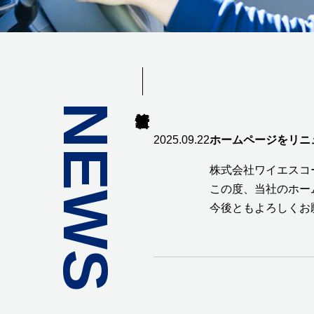
NEWS
2025.09.22
ホームページをリニ
株式会社ワイエスコ
この度、当社のホー
今後ともよろしくお