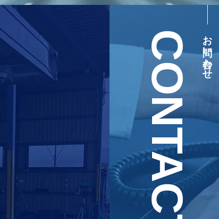
CONTACT
お問い合わせ